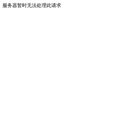
服务器暂时无法处理此请求